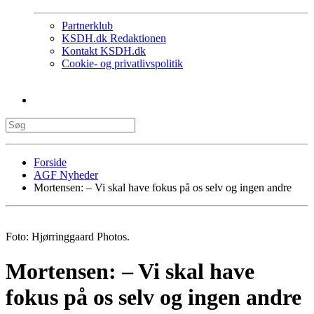
Partnerklub
KSDH.dk Redaktionen
Kontakt KSDH.dk
Cookie- og privatlivspolitik
Forside
AGF Nyheder
Mortensen: – Vi skal have fokus på os selv og ingen andre
Foto: Hjørringgaard Photos.
Mortensen: – Vi skal have
fokus på os selv og ingen andre