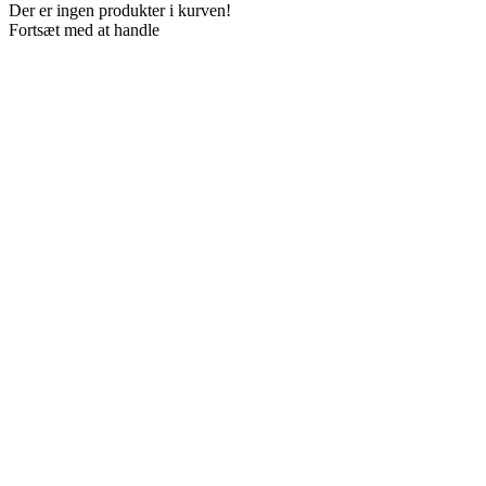
Der er ingen produkter i kurven!
Fortsæt med at handle