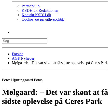
Partnerklub
KSDH.dk Redaktionen
Kontakt KSDH.dk
Cookie- og privatlivspolitik
Forside
AGF Nyheder
Mølgaard: – Det var skønt at få sidste oplevelse på Ceres Park
Foto: Hjørringgaard Fotos
Mølgaard: – Det var skønt at få
sidste oplevelse på Ceres Park