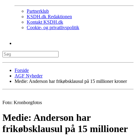
Partnerklub
KSDH.dk Redaktionen
Kontakt KSDH.dk
Cookie- og privatlivspolitik
Forside
AGF Nyheder
Medie: Anderson har frikøbsklausul på 15 millioner kroner
Foto: Kronborgfotos
Medie: Anderson har
frikøbsklausul på 15 millioner