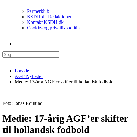
Partnerklub
KSDH.dk Redaktionen
Kontakt KSDH.dk
Cookie- og privatlivspolitik
Forside
AGF Nyheder
Medie: 17-årig AGF’er skifter til hollandsk fodbold
Foto: Jonas Roulund
Medie: 17-årig AGF’er skifter
til hollandsk fodbold