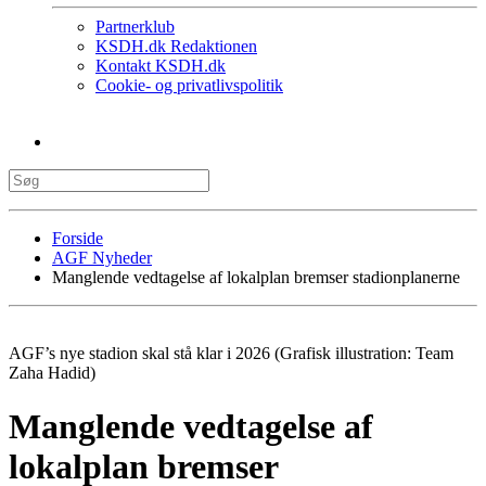
Partnerklub
KSDH.dk Redaktionen
Kontakt KSDH.dk
Cookie- og privatlivspolitik
Forside
AGF Nyheder
Manglende vedtagelse af lokalplan bremser stadionplanerne
AGF’s nye stadion skal stå klar i 2026 (Grafisk illustration: Team
Zaha Hadid)
Manglende vedtagelse af
lokalplan bremser