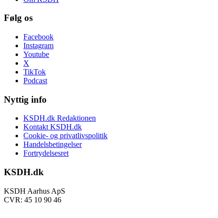
Følg os
Facebook
Instagram
Youtube
X
TikTok
Podcast
Nyttig info
KSDH.dk Redaktionen
Kontakt KSDH.dk
Cookie- og privatlivspolitik
Handelsbetingelser
Fortrydelsesret
KSDH.dk
KSDH Aarhus ApS
CVR: 45 10 90 46