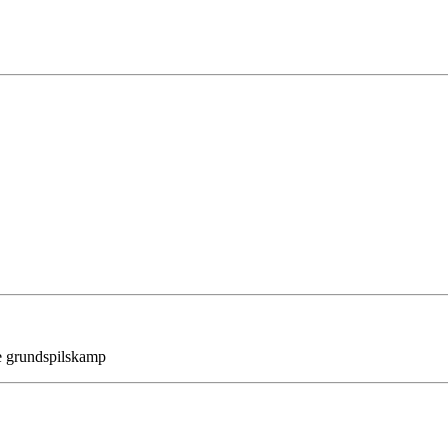
e grundspilskamp