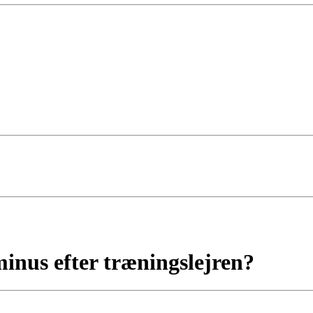
inus efter træningslejren?