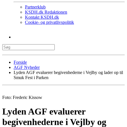
Partnerklub
KSDH.dk Redaktionen
Kontakt KSDH.dk
Cookie- og privatlivspolitik
Forside
AGF Nyheder
Lyden AGF evaluerer begivenhederne i Vejlby og lader op til
Smuk Fest i Parken
Foto: Frederic Kissow
Lyden AGF evaluerer
begivenhederne i Vejlby og