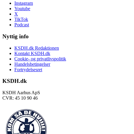
Instagram
Youtube
X
TikTok
Podcast
Nyttig info
KSDH.dk Redaktionen
Kontakt KSDH.dk
Cookie- og privatlivspolitik
Handelsbetingelser
Fortrydelsesret
KSDH.dk
KSDH Aarhus ApS
CVR: 45 10 90 46