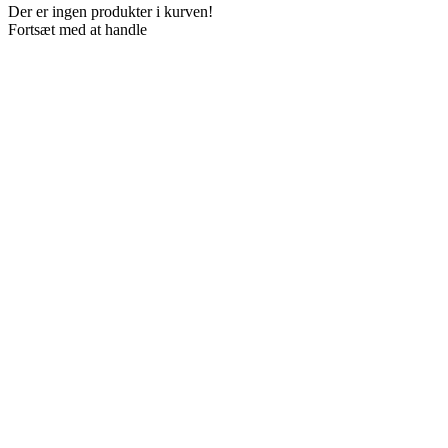
Der er ingen produkter i kurven!
Fortsæt med at handle