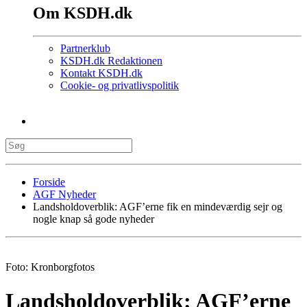
Om KSDH.dk
Partnerklub
KSDH.dk Redaktionen
Kontakt KSDH.dk
Cookie- og privatlivspolitik
Forside
AGF Nyheder
Landsholdoverblik: AGF’erne fik en mindeværdig sejr og
nogle knap så gode nyheder
Foto: Kronborgfotos
Landsholdoverblik: AGF’erne