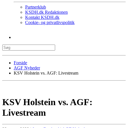
Partnerklub
KSDH.dk Redaktionen
Kontakt KSDH.dk
Cookie- og privatlivspolitik
Forside
AGF Nyheder
KSV Holstein vs. AGF: Livestream
KSV Holstein vs. AGF:
Livestream