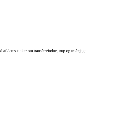
af deres tanker om transfervindue, trup og trofæjagt.