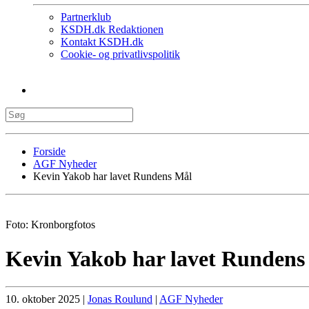
Partnerklub
KSDH.dk Redaktionen
Kontakt KSDH.dk
Cookie- og privatlivspolitik
Forside
AGF Nyheder
Kevin Yakob har lavet Rundens Mål
Foto: Kronborgfotos
Kevin Yakob har lavet Rundens
10. oktober 2025
|
Jonas Roulund
|
AGF Nyheder