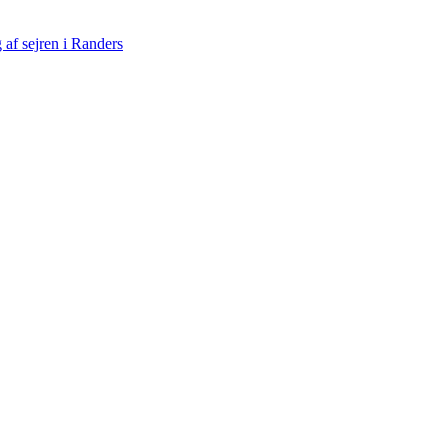
af sejren i Randers