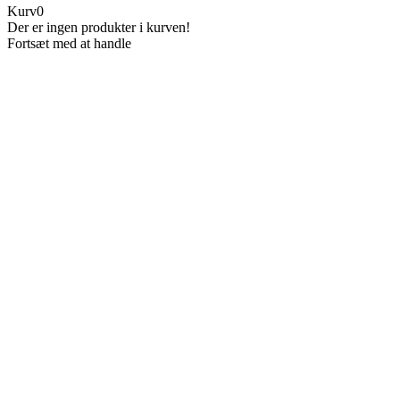
Kurv
0
Der er ingen produkter i kurven!
Fortsæt med at handle