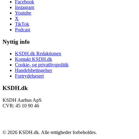
Facebook
Instagram
Youtube
X
TikTok
Podcast
Nyttig info
KSDH.dk Redaktionen
Kontakt KSDH.dk
Cookie- og privatlivspolitik
Handelsbetingelser
Fortrydelsesret
KSDH.dk
KSDH Aarhus ApS
CVR: 45 10 90 46
©
2026
KSDH.dk. Alle rettigheder forbeholdes.