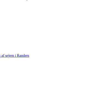
af sejren i Randers