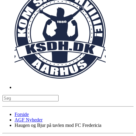
Forside
AGF Nyheder
Haugen og Bjur på tavlen mod FC Fredericia