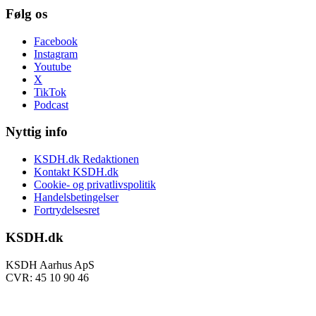
Følg os
Facebook
Instagram
Youtube
X
TikTok
Podcast
Nyttig info
KSDH.dk Redaktionen
Kontakt KSDH.dk
Cookie- og privatlivspolitik
Handelsbetingelser
Fortrydelsesret
KSDH.dk
KSDH Aarhus ApS
CVR: 45 10 90 46