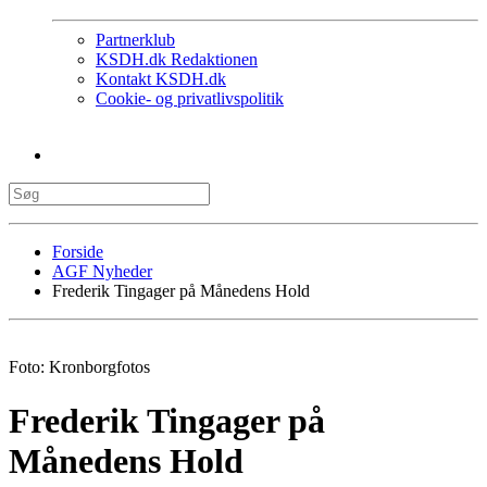
Partnerklub
KSDH.dk Redaktionen
Kontakt KSDH.dk
Cookie- og privatlivspolitik
Forside
AGF Nyheder
Frederik Tingager på Månedens Hold
Foto: Kronborgfotos
Frederik Tingager på
Månedens Hold