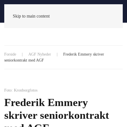
Skip to main content
Forside
AGF Nyheder
Frederik Emmery skriver
seniorkontrakt med AGF
Foto: Kronborgfotos
Frederik Emmery
skriver seniorkontrakt