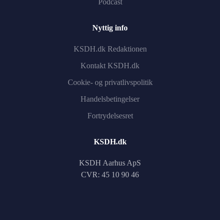
Podcast
Nyttig info
KSDH.dk Redaktionen
Kontakt KSDH.dk
Cookie- og privatlivspolitik
Handelsbetingelser
Fortrydelsesret
KSDH.dk
KSDH Aarhus ApS
CVR: 45 10 90 46