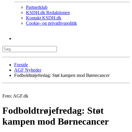
Partnerklub
KSDH.dk Redaktionen
Kontakt KSDH.dk
Cookie- og privatlivspolitik
Forside
AGF Nyheder
Fodboldtrøjefredag: Støt kampen mod Børnecancer
Foto: AGF.dk
Fodboldtrøjefredag: Støt
kampen mod Børnecancer