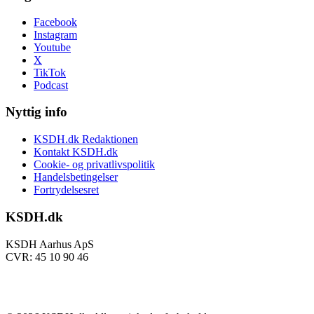
Facebook
Instagram
Youtube
X
TikTok
Podcast
Nyttig info
KSDH.dk Redaktionen
Kontakt KSDH.dk
Cookie- og privatlivspolitik
Handelsbetingelser
Fortrydelsesret
KSDH.dk
KSDH Aarhus ApS
CVR: 45 10 90 46