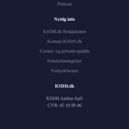
Podcast
Nyttig info
KSDH.dk Redaktionen
Kontakt KSDH.dk
Cookie- og privatlivspolitik
Handelsbetingelser
Fortrydelsesret
KSDH.dk
KSDH Aarhus ApS
CVR: 45 10 90 46