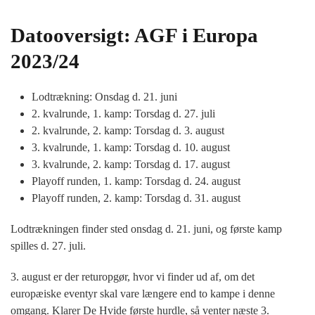
Datooversigt: AGF i Europa
2023/24
Lodtrækning: Onsdag d. 21. juni
2. kvalrunde, 1. kamp: Torsdag d. 27. juli
2. kvalrunde, 2. kamp: Torsdag d. 3. august
3. kvalrunde, 1. kamp: Torsdag d. 10. august
3. kvalrunde, 2. kamp: Torsdag d. 17. august
Playoff runden, 1. kamp: Torsdag d. 24. august
Playoff runden, 2. kamp: Torsdag d. 31. august
Lodtrækningen finder sted onsdag d. 21. juni, og første kamp
spilles d. 27. juli.
3. august er der returopgør, hvor vi finder ud af, om det
europæiske eventyr skal vare længere end to kampe i denne
omgang. Klarer De Hvide første hurdle, så venter næste 3.