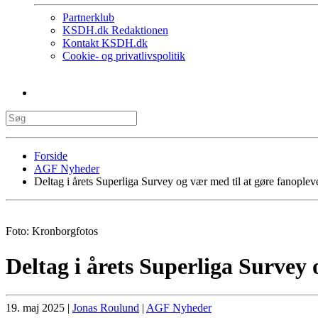
Partnerklub
KSDH.dk Redaktionen
Kontakt KSDH.dk
Cookie- og privatlivspolitik
Forside
AGF Nyheder
Deltag i årets Superliga Survey og vær med til at gøre fanople
Foto: Kronborgfotos
Deltag i årets Superliga Survey
19. maj 2025
|
Jonas Roulund
|
AGF Nyheder