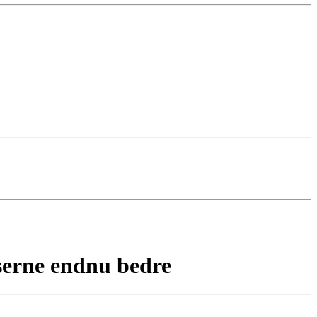
lserne endnu bedre