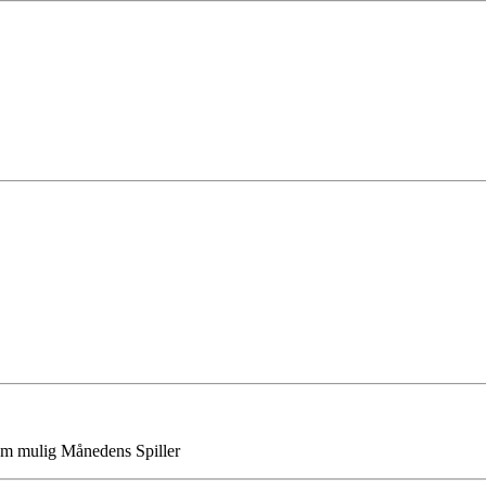
om mulig Månedens Spiller