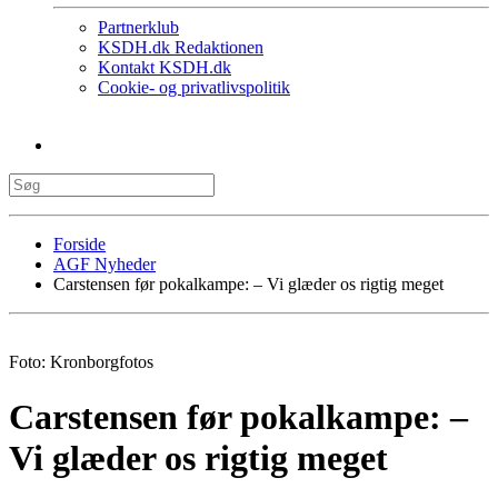
Partnerklub
KSDH.dk Redaktionen
Kontakt KSDH.dk
Cookie- og privatlivspolitik
Forside
AGF Nyheder
Carstensen før pokalkampe: – Vi glæder os rigtig meget
Foto: Kronborgfotos
Carstensen før pokalkampe: –
Vi glæder os rigtig meget