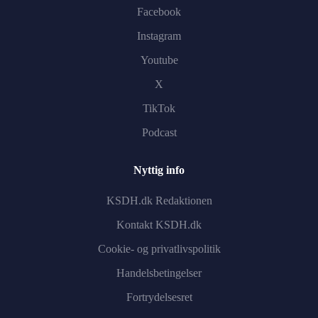
Facebook
Instagram
Youtube
X
TikTok
Podcast
Nyttig info
KSDH.dk Redaktionen
Kontakt KSDH.dk
Cookie- og privatlivspolitik
Handelsbetingelser
Fortrydelsesret