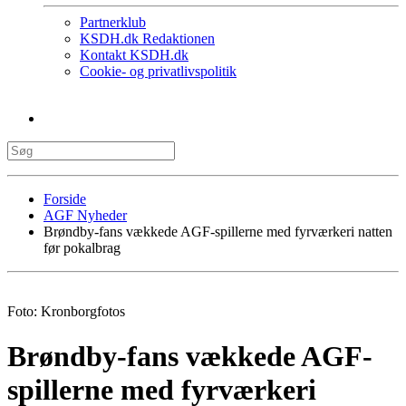
Partnerklub
KSDH.dk Redaktionen
Kontakt KSDH.dk
Cookie- og privatlivspolitik
Forside
AGF Nyheder
Brøndby-fans vækkede AGF-spillerne med fyrværkeri natten
før pokalbrag
Foto: Kronborgfotos
Brøndby-fans vækkede AGF-
spillerne med fyrværkeri