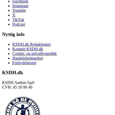
Facebook
Instagram
Youtube
X
TikTok
Podcast
Nyttig info
KSDH.dk Redaktionen
Kontakt KSDH.dk
Cookie- og privatlivspolitik
Handelsbetingelser
Fortrydelsesret
KSDH.dk
KSDH Aarhus ApS
CVR: 45 10 90 46