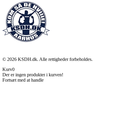
©
2026
KSDH.dk. Alle rettigheder forbeholdes.
Kurv
0
Der er ingen produkter i kurven!
Fortsæt med at handle