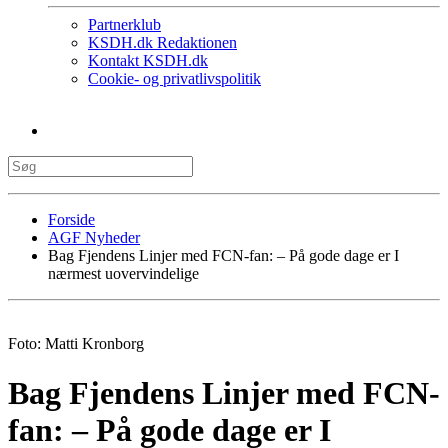
Partnerklub
KSDH.dk Redaktionen
Kontakt KSDH.dk
Cookie- og privatlivspolitik
Forside
AGF Nyheder
Bag Fjendens Linjer med FCN-fan: – På gode dage er I
nærmest uovervindelige
Foto: Matti Kronborg
Bag Fjendens Linjer med FCN-
fan: – På gode dage er I