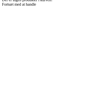
Fortsæt med at handle