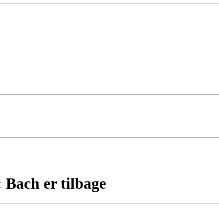
Bach er tilbage