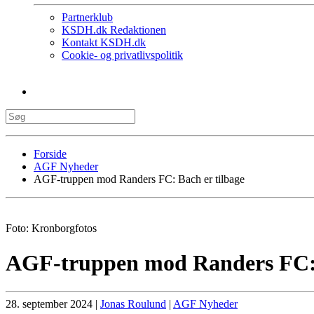
Partnerklub
KSDH.dk Redaktionen
Kontakt KSDH.dk
Cookie- og privatlivspolitik
Forside
AGF Nyheder
AGF-truppen mod Randers FC: Bach er tilbage
Foto: Kronborgfotos
AGF-truppen mod Randers FC: 
28. september 2024
|
Jonas Roulund
|
AGF Nyheder