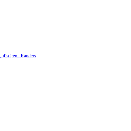
af sejren i Randers