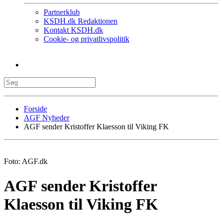
Partnerklub
KSDH.dk Redaktionen
Kontakt KSDH.dk
Cookie- og privatlivspolitik
Forside
AGF Nyheder
AGF sender Kristoffer Klaesson til Viking FK
Foto: AGF.dk
AGF sender Kristoffer
Klaesson til Viking FK