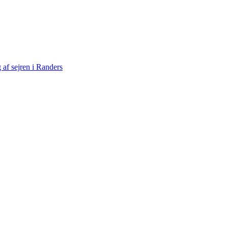
af sejren i Randers