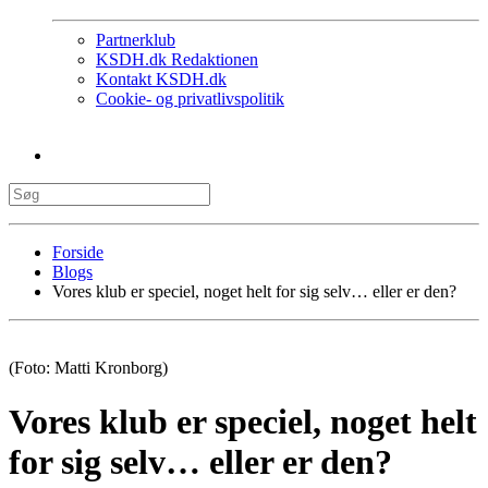
Partnerklub
KSDH.dk Redaktionen
Kontakt KSDH.dk
Cookie- og privatlivspolitik
Forside
Blogs
Vores klub er speciel, noget helt for sig selv… eller er den?
(Foto: Matti Kronborg)
Vores klub er speciel, noget helt
for sig selv… eller er den?