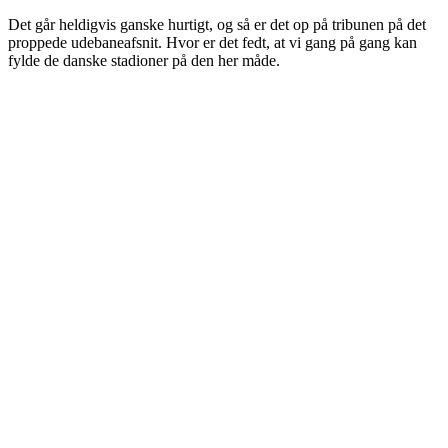
Det går heldigvis ganske hurtigt, og så er det op på tribunen på det
proppede udebaneafsnit. Hvor er det fedt, at vi gang på gang kan
fylde de danske stadioner på den her måde.