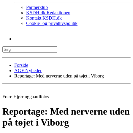
Partnerklub
KSDH.dk Redaktionen
Kontakt KSDH.dk
Cookie- og privatlivspolitik
Forside
AGF Nyheder
Reportage: Med nerverne uden på tøjet i Viborg
Foto: Hjørringgaardfotos
Reportage: Med nerverne uden
på tøjet i Viborg