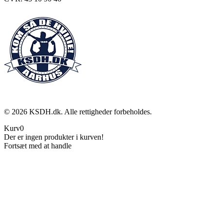
©
2026
KSDH.dk. Alle rettigheder forbeholdes.
Kurv
0
Der er ingen produkter i kurven!
Fortsæt med at handle