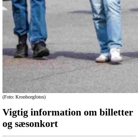
(Foto: Kronborgfotos)
Vigtig information om billetter
og sæsonkort