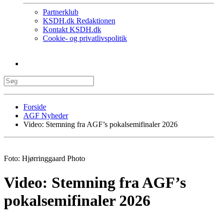
Partnerklub
KSDH.dk Redaktionen
Kontakt KSDH.dk
Cookie- og privatlivspolitik
Forside
AGF Nyheder
Video: Stemning fra AGF’s pokalsemifinaler 2026
Foto: Hjørringgaard Photo
Video: Stemning fra AGF’s
pokalsemifinaler 2026