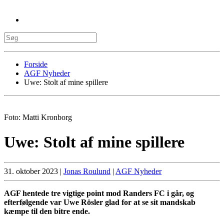
Forside
AGF Nyheder
Uwe: Stolt af mine spillere
Foto: Matti Kronborg
Uwe: Stolt af mine spillere
31. oktober 2023
|
Jonas Roulund
|
AGF Nyheder
AGF hentede tre vigtige point mod Randers FC i går, og
efterfølgende var Uwe Rösler glad for at se sit mandskab
kæmpe til den bitre ende.