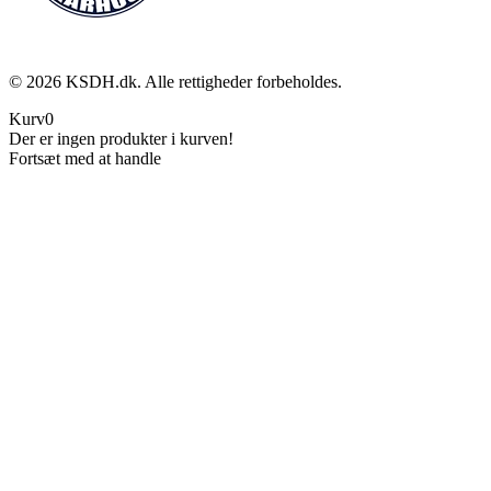
©
2026
KSDH.dk. Alle rettigheder forbeholdes.
Kurv
0
Der er ingen produkter i kurven!
Fortsæt med at handle