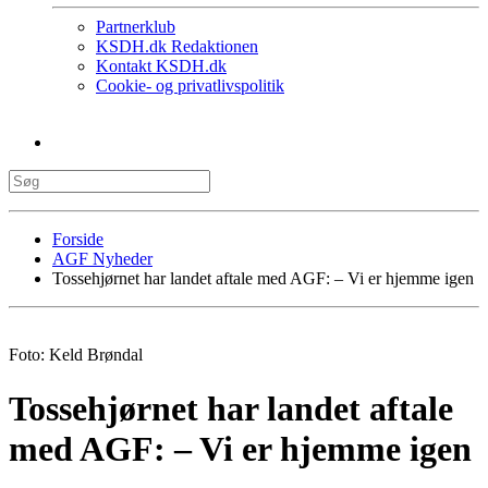
Partnerklub
KSDH.dk Redaktionen
Kontakt KSDH.dk
Cookie- og privatlivspolitik
Forside
AGF Nyheder
Tossehjørnet har landet aftale med AGF: – Vi er hjemme igen
Foto: Keld Brøndal
Tossehjørnet har landet aftale
med AGF: – Vi er hjemme igen