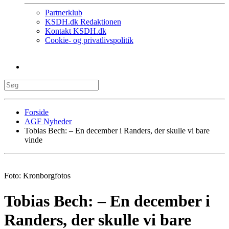
Partnerklub
KSDH.dk Redaktionen
Kontakt KSDH.dk
Cookie- og privatlivspolitik
Forside
AGF Nyheder
Tobias Bech: – En december i Randers, der skulle vi bare
vinde
Foto: Kronborgfotos
Tobias Bech: – En december i
Randers, der skulle vi bare