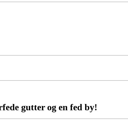
fede gutter og en fed by!