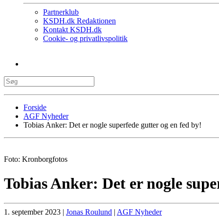
Partnerklub
KSDH.dk Redaktionen
Kontakt KSDH.dk
Cookie- og privatlivspolitik
Forside
AGF Nyheder
Tobias Anker: Det er nogle superfede gutter og en fed by!
Foto: Kronborgfotos
Tobias Anker: Det er nogle super
1. september 2023
|
Jonas Roulund
|
AGF Nyheder