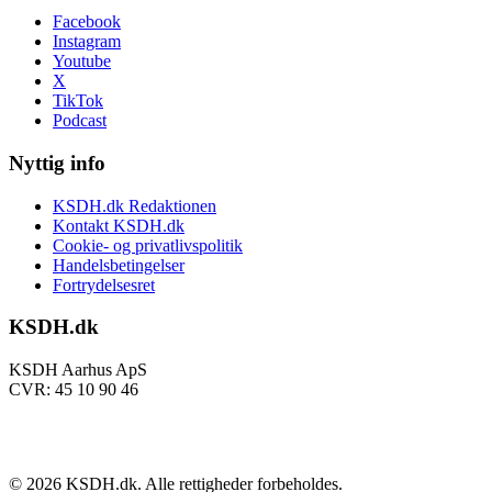
Facebook
Instagram
Youtube
X
TikTok
Podcast
Nyttig info
KSDH.dk Redaktionen
Kontakt KSDH.dk
Cookie- og privatlivspolitik
Handelsbetingelser
Fortrydelsesret
KSDH.dk
KSDH Aarhus ApS
CVR: 45 10 90 46
©
2026
KSDH.dk. Alle rettigheder forbeholdes.