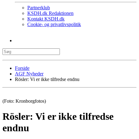
Partnerklub
KSDH.dk Redaktionen
Kontakt KSDH.dk
Cookie- og privatlivspolitik
Forside
AGF Nyheder
Rösler: Vi er ikke tilfredse endnu
(Foto: Kronborgfotos)
Rösler: Vi er ikke tilfredse
endnu