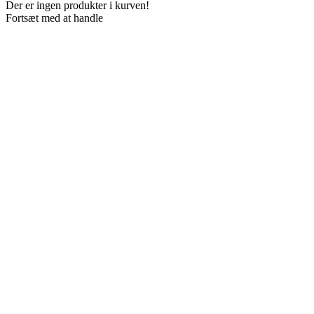
Der er ingen produkter i kurven!
Fortsæt med at handle