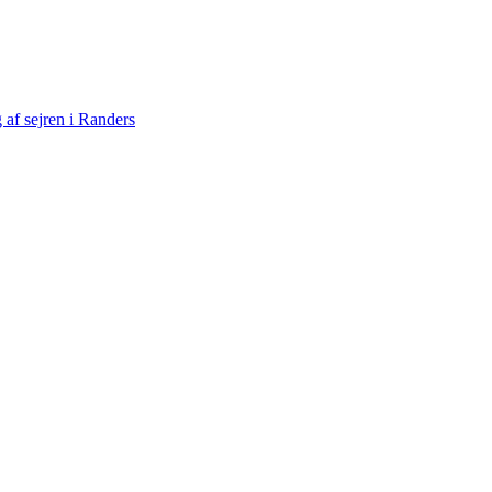
af sejren i Randers