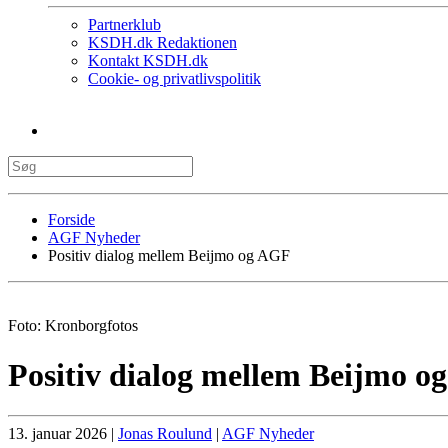
Partnerklub
KSDH.dk Redaktionen
Kontakt KSDH.dk
Cookie- og privatlivspolitik
Forside
AGF Nyheder
Positiv dialog mellem Beijmo og AGF
Foto: Kronborgfotos
Positiv dialog mellem Beijmo o
13. januar 2026
|
Jonas Roulund
|
AGF Nyheder