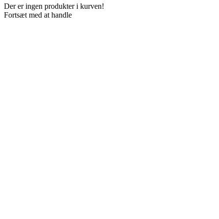
Der er ingen produkter i kurven!
Fortsæt med at handle