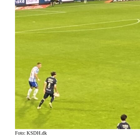
Foto: KSDH.dk