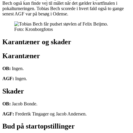
Bech også kan finde vej til målet når det gælder kvartfinalen i
pokalturneringen. Tobias Bech scorede i hvert fald også to gange
senest AGF var på besøg i Odense.
Foto: Kronborgfotos
Karantæner og skader
Karantæner
OB:
Ingen.
AGF:
Ingen.
Skader
OB:
Jacob Bonde.
AGF:
Frederik Tingager og Jacob Andersen.
Bud på startopstillinger