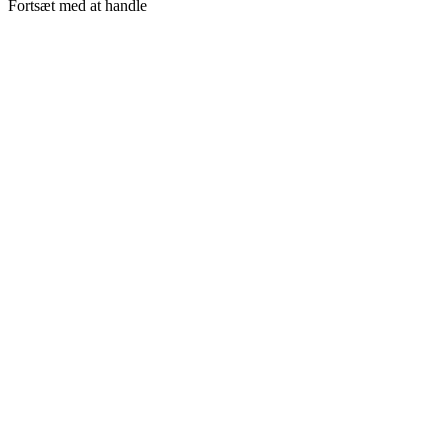
Fortsæt med at handle