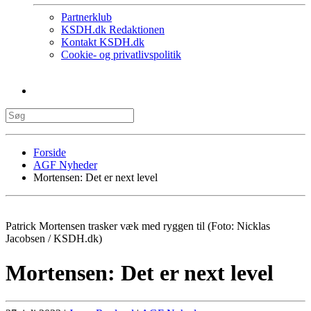
Partnerklub
KSDH.dk Redaktionen
Kontakt KSDH.dk
Cookie- og privatlivspolitik
Forside
AGF Nyheder
Mortensen: Det er next level
Patrick Mortensen trasker væk med ryggen til (Foto: Nicklas
Jacobsen / KSDH.dk)
Mortensen: Det er next level