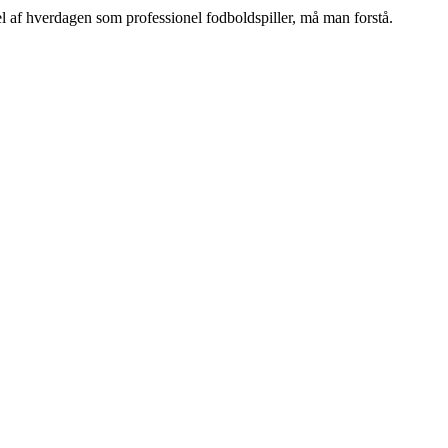
l af hverdagen som professionel fodboldspiller, må man forstå.