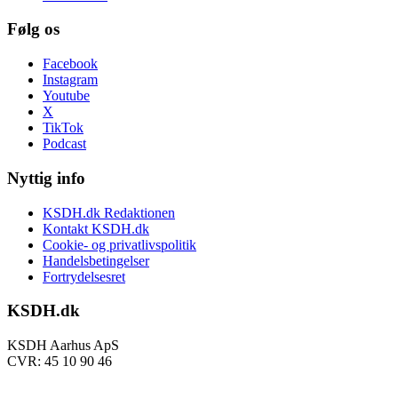
Følg os
Facebook
Instagram
Youtube
X
TikTok
Podcast
Nyttig info
KSDH.dk Redaktionen
Kontakt KSDH.dk
Cookie- og privatlivspolitik
Handelsbetingelser
Fortrydelsesret
KSDH.dk
KSDH Aarhus ApS
CVR: 45 10 90 46