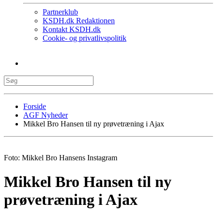
Partnerklub
KSDH.dk Redaktionen
Kontakt KSDH.dk
Cookie- og privatlivspolitik
Forside
AGF Nyheder
Mikkel Bro Hansen til ny prøvetræning i Ajax
Foto: Mikkel Bro Hansens Instagram
Mikkel Bro Hansen til ny
prøvetræning i Ajax