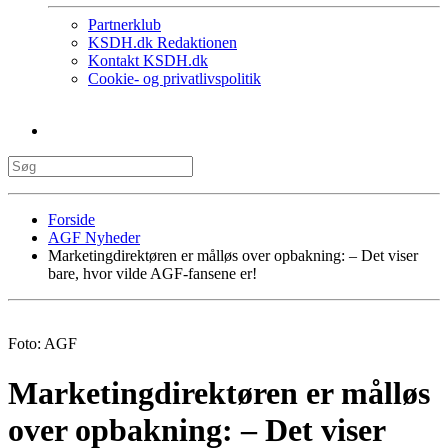
Partnerklub
KSDH.dk Redaktionen
Kontakt KSDH.dk
Cookie- og privatlivspolitik
Forside
AGF Nyheder
Marketingdirektøren er målløs over opbakning: – Det viser
bare, hvor vilde AGF-fansene er!
Foto: AGF
Marketingdirektøren er målløs
over opbakning: – Det viser